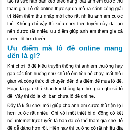
tạo ra sức hấp dẫn kéo theo hàng loạt anh em cược thủ
tham gia. Lô đề online thực sự đã mở ra cánh cổng giải
trí kiếm thêm thu nhập mới cho rất nhiều anh em cược
thủ. Không chỉ vậy thì kiểu chơi trực tuyến này đã tạo
nên được rất nhiều ưu điểm giúp anh em tham gia cá
cược tốt hơn trước.
Ưu điểm mà lô đề online mang
đến là gì?
Khi chơi lô đề kiểu truyền thống thì anh em thường hay
gặp các tình huống như chủ lô ôm tiền bỏ chạy, mất thời
gian và công thức di chuyển đến địa điểm để mua lô đề.
Hoặc là gặp khó khăn khi không kịp thời gian ghi số lô
đề. Vậy thì đó là khi bạn chưa lô đề online.
Đây là kiểu chơi mới giúp cho anh em cược thủ tiện lợi
hơn trước rất nhiều. Chỉ với một thiết bị di động có kết
nối internet trực tuyến là bạn đã có thể tham gia chơi lô
đề dễ dàng hơn rồi. Hiện nay thị trường có rất nhiều địa