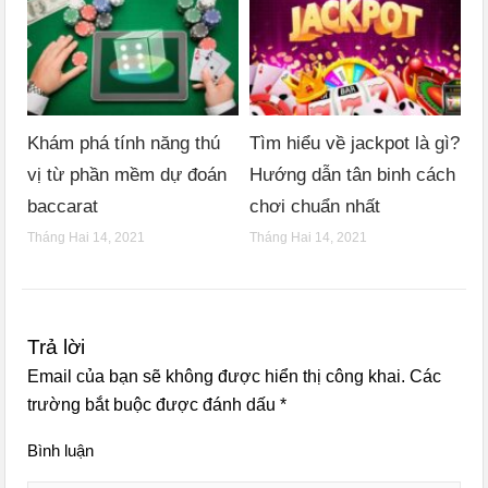
Khám phá tính năng thú
Tìm hiểu về jackpot là gì?
vị từ phần mềm dự đoán
Hướng dẫn tân binh cách
baccarat
chơi chuẩn nhất
Tháng Hai 14, 2021
Tháng Hai 14, 2021
Trả lời
Email của bạn sẽ không được hiển thị công khai.
Các
trường bắt buộc được đánh dấu
*
Bình luận