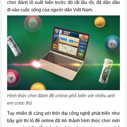
chơi đánh lô xuất hiện trước đó rất lâu rồi, đã dần dần
đi vào cuộc sống của người dân Việt Nam.
Hình thức chơi đánh đề online phổ biến với nhiều anh
em cược thủ
Tuy nhiên đi cùng với thời đại công nghệ phát triển như
bây giờ thì lô đề online đã trở thành hình thức chơi mới