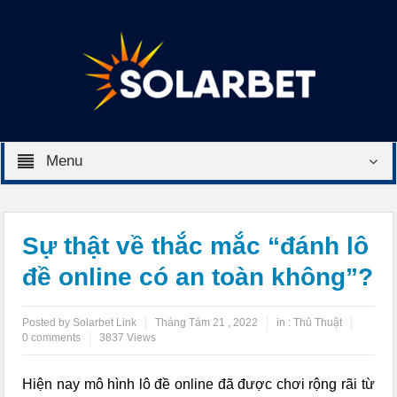
Menu
Sự thật về thắc mắc “đánh lô
đề online có an toàn không”?
Posted by Solarbet Link
Tháng Tám 21 , 2022
in :
Thủ Thuật
0 comments
3837 Views
Hiện nay mô hình lô đề online đã được chơi rộng rãi từ