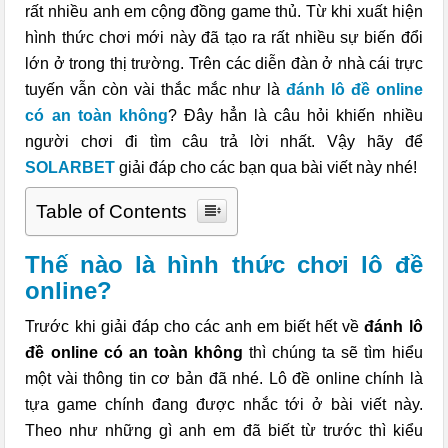
rất nhiều anh em cộng đồng game thủ. Từ khi xuất hiện
hình thức chơi mới này đã tạo ra rất nhiều sự biến đổi
lớn ở trong thị trường. Trên các diễn đàn ở nhà cái trực
tuyến vẫn còn vài thắc mắc như là
đánh lô đề online
có an toàn không
? Đây hẳn là câu hỏi khiến nhiều
người chơi đi tìm câu trả lời nhất. Vậy hãy để
SOLARBET
giải đáp cho các bạn qua bài viết này nhé!
Table of Contents
Thế nào là hình thức chơi lô đề
online?
Trước khi giải đáp cho các anh em biết hết về
đánh lô
đề online có an toàn không
thì chúng ta sẽ tìm hiểu
một vài thông tin cơ bản đã nhé. Lô đề online chính là
tựa game chính đang được nhắc tới ở bài viết này.
Theo như những gì anh em đã biết từ trước thì kiểu