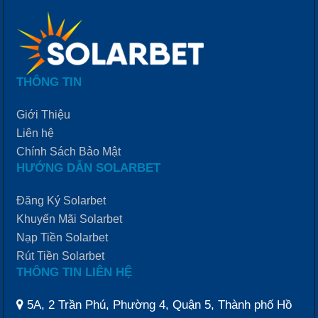
THÔNG TIN
Giới Thiệu
Liên hệ
Chính Sách Bảo Mật
HƯỚNG DẪN SOLARBET
Đăng Ký Solarbet
Khuyến Mãi Solarbet
Nạp Tiền Solarbet
Rút Tiền Solarbet
THÔNG TIN LIÊN HỆ
5A, 2 Trần Phú, Phường 4, Quận 5, Thành phố Hồ