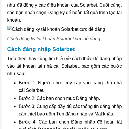
như đã đồng ý các điều khoản của Solarbet. Cuối cùng,
các bạn nhấn chọn Đăng ký để hoàn tất quá trình tạo tài
khoản.
Cách đăng ký tài khoản Solarbet cực dễ dàng
Cách đăng nhập Solarbet
Tiếp theo, hãy cùng tìm hiểu về cách thức để đăng nhập
vào tài khoản tại nhà cái Solarbet, bao gồm các bước
như sau:
Bước 1: Người chơi truy cập vào trang chủ nhà
cái Solarbet.
Bước 2: Các bạn chọn mục Đăng nhập.
Bước 3: Cung cấp đầy đủ các thông tin đăng nhập
cần thiết bao gồm Tên đăng nhập và Mật khẩu.
Bước 4: Các bạn chọn Đăng nhập để hoàn tất