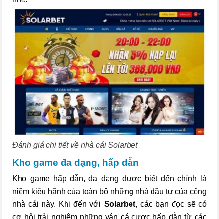
Đánh giá chi tiết về nhà cái Solarbet
Kho game đa dạng, hấp dẫn
Kho game hấp dẫn, đa dạng được biết đến chính là
niềm kiêu hãnh của toàn bộ những nhà đầu tư của cổng
nhà cái này. Khi đến với
Solarbet
, các bạn đọc sẽ có
cơ hội trải nghiệm những ván cá cược hấp dẫn từ các