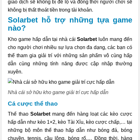
giao dịch sẽ không bị để lộ và đồng thời người chơi sẽ
không bị thất thoát tiền trong tài khoản.
Solarbet hỗ trợ những tựa game
nào?
Kho game hấp dẫn tại nhà cái
Solarbet
luôn mang đến
cho người chơi nhiều sự lựa chọn đa dạng, các bạn có
thể tham gia giải trí với những sản phẩm vô cùng hấp
dẫn cùng những tính năng được cập nhập thường
xuyên.
Nhà cái sở hữu kho game giải trí cực hấp dẫn
Cá cược thể thao
Thể thao
Solarbet
mang đến hàng loạt các kèo cược
hấp dẫn như kèo 1×2, kèo Tài Xỉu, kèo cược chấp,… tại
những bộ môn thể thao hấp dẫn như bóng đá, bóng
chuyền, tennis, cầu lông, bóng rổ,… Đồng thời, hàng