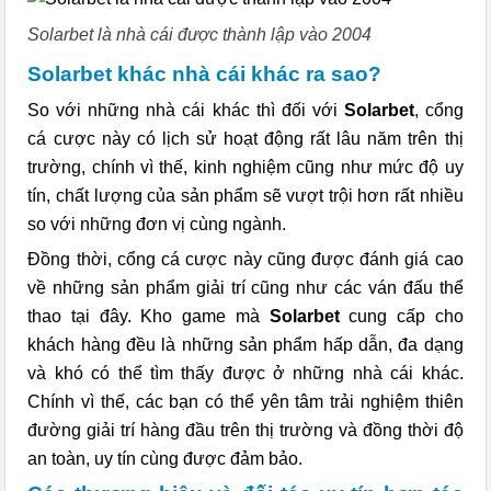
Solarbet là nhà cái được thành lập vào 2004
Solarbet khác nhà cái khác ra sao?
So với những nhà cái khác thì đối với
Solarbet
, cổng
cá cược này có lịch sử hoạt động rất lâu năm trên thị
trường, chính vì thế, kinh nghiệm cũng như mức độ uy
tín, chất lượng của sản phẩm sẽ vượt trội hơn rất nhiều
so với những đơn vị cùng ngành.
Đồng thời, cổng cá cược này cũng được đánh giá cao
về những sản phẩm giải trí cũng như các ván đấu thể
thao tại đây. Kho game mà
Solarbet
cung cấp cho
khách hàng đều là những sản phẩm hấp dẫn, đa dạng
và khó có thể tìm thấy được ở những nhà cái khác.
Chính vì thế, các bạn có thể yên tâm trải nghiệm thiên
đường giải trí hàng đầu trên thị trường và đồng thời độ
an toàn, uy tín cùng được đảm bảo.