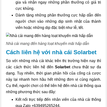
gia và nhận ngay những phần thưởng có giá trị
cực khủng.
Dành tặng những phần thưởng cực hấp dẫn đến
người chơi vào những dịp sinh nhật của thành
viên hoặc những dịp đặc biệt như lễ, tết.
Nhà cái mang đến hàng loạt khuyến mãi hấp dẫn
Cách liên hệ với nhà cái Solarbet
So với những nhà cái khác trên thị trường hiện nay thì
các cách thức liên hệ đến
Solarbet
chưa thật sự đa
dạng. Tuy nhiên, thời gian phản hồi của cổng cá cược
này lại nhanh hơn hầu hết những đơn vị cùng ngành.
Cụ thể, người chơi có thể liên hệ đến nhà cái thông qua
những phương thức sau đây:
Kết nối trực tiếp đến nhân viên của nhà cái thông
qua Zalo +639495265244.