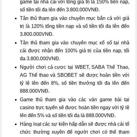
game tại nhà cái với tổng giá trị là 150% tiền nạp,
số tiền tối đa lên đến 3.800.000VNĐ.
Tân thủ tham gia vào chuyên mục bắn cá với giá
trị là 120% tổng tiền nạp và số tiền tối đa lên đến
3.800.000VNĐ.
Tân thủ tham gia vào chuyên mục xổ số tại nhà
cái được nhận đến 100% giá trị của tiền nạp, tối
đa 3.800.000VNĐ.
Người chơi cá cược tại WBET, SABA Thể Thao,
AG Thể thao và SBOBET sẽ được hoàn tiền với
tỷ lệ lên đến 8%, số tiền thưởng tối đa lên đến
888.000VNĐ.
Game thủ tham gia vào các ván game bài tại
casino trực tuyến sẽ được hoàn tiền ngay với tỷ lệ
lên đến 5% và số tiền tối đa là 888.000VNĐ.
Hàng loạt các sự kiện hấp dẫn sẽ được nhà cái tổ
chức thường xuyên để người chơi có thể tham