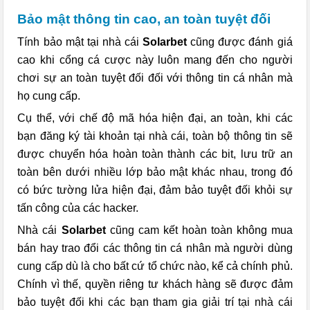
Bảo mật thông tin cao, an toàn tuyệt đối
Tính bảo mật tại nhà cái
Solarbet
cũng được đánh giá
cao khi cổng cá cược này luôn mang đến cho người
chơi sự an toàn tuyệt đối đối với thông tin cá nhân mà
họ cung cấp.
Cụ thể, với chế độ mã hóa hiện đại, an toàn, khi các
bạn đăng ký tài khoản tại nhà cái, toàn bộ thông tin sẽ
được chuyển hóa hoàn toàn thành các bit, lưu trữ an
toàn bên dưới nhiều lớp bảo mật khác nhau, trong đó
có bức tường lửa hiện đại, đảm bảo tuyệt đối khỏi sự
tấn công của các hacker.
Nhà cái
Solarbet
cũng cam kết hoàn toàn không mua
bán hay trao đổi các thông tin cá nhân mà người dùng
cung cấp dù là cho bất cứ tổ chức nào, kể cả chính phủ.
Chính vì thế, quyền riêng tư khách hàng sẽ được đảm
bảo tuyệt đối khi các bạn tham gia giải trí tại nhà cái