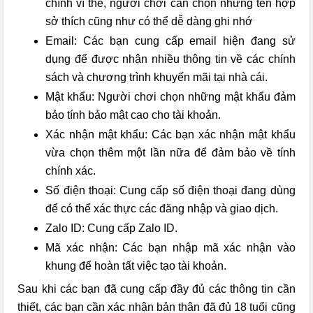
chính vì thế, người chơi cần chọn những tên hợp
sở thích cũng như có thể dễ dàng ghi nhớ
Email: Các bạn cung cấp email hiện đang sử
dụng để được nhận nhiều thông tin về các chính
sách và chương trình khuyến mãi tại nhà cái.
Mật khẩu: Người chơi chọn những mật khẩu đảm
bảo tính bảo mật cao cho tài khoản.
Xác nhận mật khẩu: Các bạn xác nhận mật khẩu
vừa chọn thêm một lần nữa để đảm bảo về tính
chính xác.
Số điện thoại: Cung cấp số điện thoại đang dùng
để có thể xác thực các đăng nhập và giao dịch.
Zalo ID: Cung cấp Zalo ID.
Mã xác nhận: Các bạn nhập mã xác nhận vào
khung để hoàn tất việc tạo tài khoản.
Sau khi các bạn đã cung cấp đầy đủ các thông tin cần
thiết, các bạn cần xác nhận bản thân đã đủ 18 tuổi cũng