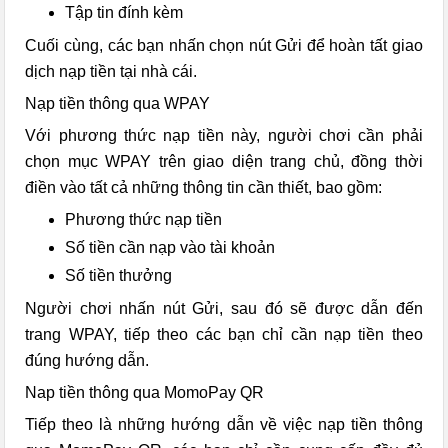
Tập tin đính kèm
Cuối cùng, các bạn nhấn chọn nút Gửi để hoàn tất giao
dịch nạp tiền tại nhà cái.
Nạp tiền thông qua WPAY
Với phương thức nạp tiền này, người chơi cần phải
chọn mục WPAY trên giao diện trang chủ, đồng thời
điền vào tất cả những thông tin cần thiết, bao gồm:
Phương thức nạp tiền
Số tiền cần nạp vào tài khoản
Số tiền thưởng
Người chơi nhấn nút Gửi, sau đó sẽ được dẫn đến
trang WPAY, tiếp theo các bạn chỉ cần nạp tiền theo
đúng hướng dẫn.
Nap tiền thông qua MomoPay QR
Tiếp theo là những hướng dẫn về việc nạp tiền thông