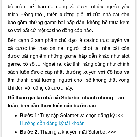
bộ môn thể thao đa dạng và được nhiều người yêu
thích. Đồng thời, thiên đường giải trí của nhà cái còn
bao gồm những game bài hấp dẫn, không hề thua kém
so với bất cứ một casino đẳng cấp nào.
Bên cạnh 2 sản phẩm chủ đạo là casino trực tuyến và
cá cược thể thao online, người chơi tại nhà cái còn
được trải nghiệm những game hấp dẫn khác như slot
game, xổ số,… Ngoài ra, các tính năng cũng như chính
sách luôn được cập nhật thường xuyên với đồ họa và
âm thanh chất lượng, người chơi sẽ không thất vọng
khi đến với cổng cá cược này.
Để tham gia tại nhà cái Solarbet nhanh chóng – an
toàn, bạn cần thực hiện các bước sau:
Bước 1:
Truy cập Solarbet và chọn đăng ký >>>
Hướng dẫn đăng ký tài khoản
Bước 2:
Tham gia khuyến mãi Solarbet >>>