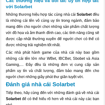
Các thương hiệu và đối tác uy tín hợp tác
với Solarbet
Những thương hiệu hợp tác cùng nhà cái
Solarbet
đều
là những cái tên vô cùng uy tín trong ngành, đảm bảo
mang đến cho người chơi những sản phẩm chất lượng
với đồ họa và âm thanh đỉnh cao, các tính năng cũng sẽ
được cập nhật thường xuyên để người chơi có thể có
được những trải nghiệm tốt nhất.
Các nhà phát hành game của nhà cái này bao gồm
những cái tên lớn như WBet, IBCBet, Sbobet và Asia
Gaming,… Đây đều là những đơn vị cung cấp sản
phẩm uy tín và chất lượng, đảm bảo mang đến cho
người chơi những giây phút thư giãn tuyệt vời.
Đánh giá nhà cái Solarbet
Tiếp theo, hãy cùng đến với những đánh giá về nhà cái
Solarbet
để có thể hiểu rõ hơn về nhà cái này các bạn
nhé.