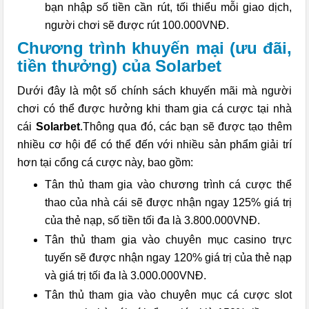
bạn nhập số tiền cần rút, tối thiểu mỗi giao dịch,
người chơi sẽ được rút 100.000VNĐ.
Chương trình khuyến mại (ưu đãi,
tiền thưởng) của Solarbet
Dưới đây là một số chính sách khuyến mãi mà người
chơi có thể được hưởng khi tham gia cá cược tại nhà
cái
Solarbet
.Thông qua đó, các bạn sẽ được tạo thêm
nhiều cơ hội để có thể đến với nhiều sản phẩm giải trí
hơn tại cổng cá cược này, bao gồm:
Tân thủ tham gia vào chương trình cá cược thể
thao của nhà cái sẽ được nhận ngay 125% giá trị
của thẻ nạp, số tiền tối đa là 3.800.000VNĐ.
Tân thủ tham gia vào chuyên mục casino trực
tuyến sẽ được nhận ngay 120% giá trị của thẻ nạp
và giá trị tối đa là 3.000.000VNĐ.
Tân thủ tham gia vào chuyên mục cá cược slot