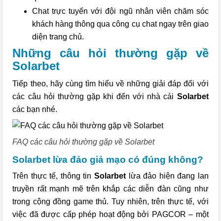
Chat trực tuyến với đội ngũ nhân viên chăm sóc
khách hàng thông qua công cụ chat ngay trên giao
diện trang chủ.
Những câu hỏi thường gặp về
Solarbet
Tiếp theo, hãy cùng tìm hiểu về những giải đáp đối với
các câu hỏi thường gặp khi đến với nhà cái
Solarbet
các bạn nhé.
FAQ các câu hỏi thường gặp về Solarbet
Solarbet lừa đảo giả mạo có đúng không?
Trên thực tế, thông tin
Solarbet
lừa đảo hiện đang lan
truyền rất mạnh mẽ trên khắp các diễn đàn cũng như
trong cộng đồng game thủ. Tuy nhiên, trên thực tế, với
việc đã được cấp phép hoạt động bởi PAGCOR – một