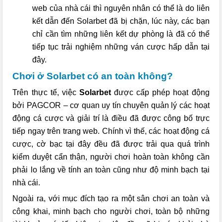
web của nhà cái thì nguyên nhân có thể là do liên
kết dẫn đến Solarbet đã bị chặn, lúc này, các bạn
chỉ cần tìm những liên kết dự phòng là đã có thể
tiếp tục trải nghiệm những ván cược hấp dẫn tại
đây.
Chơi ở Solarbet có an toàn không?
Trên thực tế, việc
Solarbet
được cấp phép hoạt động
bởi PAGCOR – cơ quan uy tín chuyên quản lý các hoạt
động cá cược và giải trí là điều đã được công bố trực
tiếp ngay trên trang web. Chính vì thế, các hoạt động cá
cược, cờ bạc tại đây đều đã được trải qua quá trình
kiểm duyệt cẩn thận, người chơi hoàn toàn không cần
phải lo lắng về tính an toàn cũng như độ minh bạch tại
nhà cái.
Ngoài ra, với mục đích tạo ra một sân chơi an toàn và
công khai, minh bạch cho người chơi, toàn bộ những