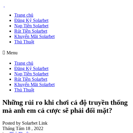
Trang chủ
Đăng Ký Solarbet
Nạp Tiền Solarbet
Rút Tiền Solarbet
Khuyến Mãi Solarbet
Thủ Thuật
Menu
Trang chủ
Đăng Ký Solarbet
Nạp Tiền Solarbet
Rút Tiền Solarbet
Khuyến Mãi Solarbet
Thủ Thuật
Những rủi ro khi chơi cá độ truyền thống
mà anh em cá cược sẽ phải đối mặt?
Posted by Solarbet Link
Tháng Tám 18 , 2022