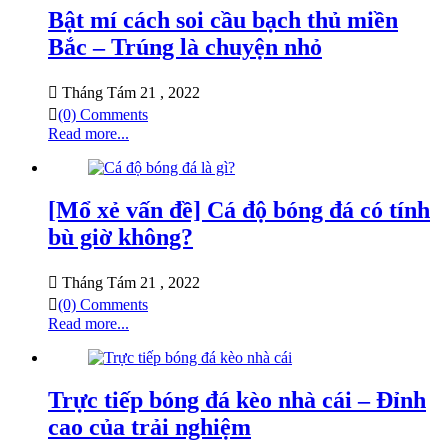
Bật mí cách soi cầu bạch thủ miền
Bắc – Trúng là chuyện nhỏ
Tháng Tám 21 , 2022
(0) Comments
Read more...
[Mổ xẻ vấn đề] Cá độ bóng đá có tính
bù giờ không?
Tháng Tám 21 , 2022
(0) Comments
Read more...
Trực tiếp bóng đá kèo nhà cái – Đỉnh
cao của trải nghiệm