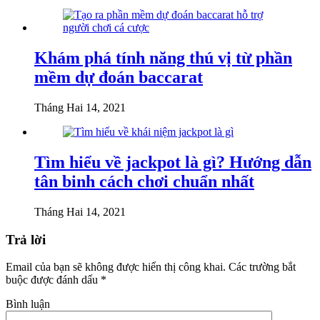
Khám phá tính năng thú vị từ phần
mềm dự đoán baccarat
Tháng Hai 14, 2021
Tìm hiểu về jackpot là gì? Hướng dẫn
tân binh cách chơi chuẩn nhất
Tháng Hai 14, 2021
Trả lời
Email của bạn sẽ không được hiển thị công khai.
Các trường bắt
buộc được đánh dấu
*
Bình luận