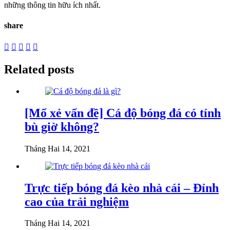
những thông tin hữu ích nhất.
share
Related posts
[Mổ xẻ vấn đề] Cá độ bóng đá có tính
bù giờ không?
Tháng Hai 14, 2021
Trực tiếp bóng đá kèo nhà cái – Đỉnh
cao của trải nghiệm
Tháng Hai 14, 2021